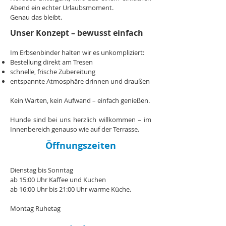
Abend ein echter Urlaubsmoment.
Genau das bleibt.
Unser Konzept – bewusst einfach
Im Erbsenbinder halten wir es unkompliziert:
Bestellung direkt am Tresen
schnelle, frische Zubereitung
entspannte Atmosphäre drinnen und draußen
Kein Warten, kein Aufwand – einfach genießen.
Hunde sind bei uns herzlich willkommen – im
Innenbereich genauso wie auf der Terrasse.
​Öffnungszeiten
Dienstag bis Sonntag
ab 15:00 Uhr Kaffee und Kuchen
ab 16:00 Uhr bis 21:00 Uhr warme Küche.
Montag Ruhetag