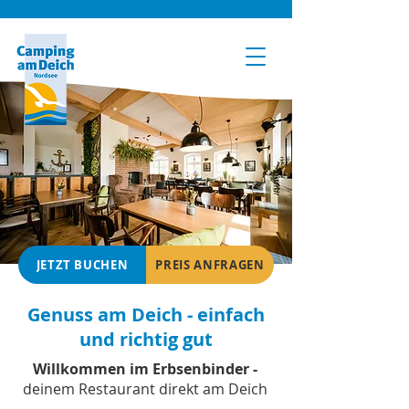
JETZT BUCHEN
PREIS ANFRAGEN
Genuss am Deich - einfach
und richtig gut
Willkommen im Erbsenbinder -
deinem Restaurant direkt am Deich