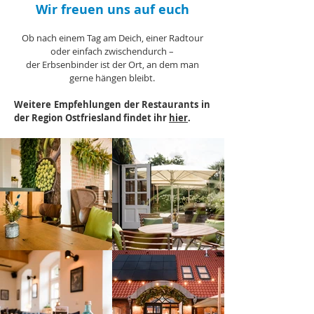
Wir freuen uns auf euch
Ob nach einem Tag am Deich, einer Radtour
oder einfach zwischendurch –
der Erbsenbinder ist der Ort, an dem man
gerne hängen bleibt.
Weitere Empfehlungen der Restaurants in
der Region Ostfriesland findet ihr
hier
.