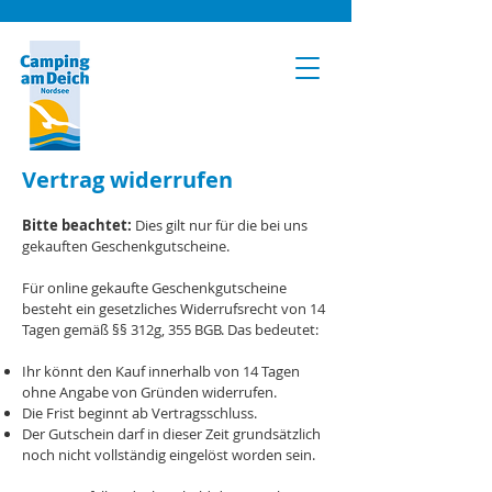
Vertrag widerrufen
Bitte beachtet:
Dies gilt nur für die bei uns
gekauften Geschenkgutscheine.
Für online gekaufte Geschenkgutscheine
besteht ein gesetzliches Widerrufsrecht von 14
Tagen gemäß §§ 312g, 355 BGB. Das bedeutet:
Ihr könnt den Kauf innerhalb von 14 Tagen
ohne Angabe von Gründen widerrufen.
Die Frist beginnt ab Vertragsschluss.
Der Gutschein darf in dieser Zeit grundsätzlich
noch nicht vollständig eingelöst worden sein.