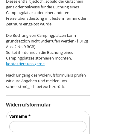
Dieses entfällt jedoch, sobald der Gutschein
ganz oder teilweise für die Buchung eines
Campingplatzes oder einer anderen
Freizeitdienstleistung mit festem Termin oder
Zeitraum eingelöst wurde.
Die Buchung von Campingplätzen kann
grundsätzlich nicht widerrufen werden (§ 312g
Abs. 2 Nr. 9 BGB).
Solltet ihr dennoch die Buchung eines
Campingplatzes stornieren möchten,
kontaktiert uns gerne
.
Nach Eingang des Widerrufsformulars prüfen
wir eure Angaben und melden uns
schnellstmöglich bei euch zurück.
Widerrufsformular
Vorname
*