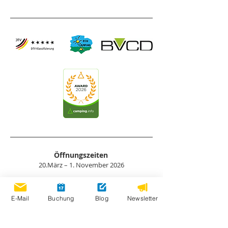
Öffnungszeiten
20.März – 1. November 2026
Zum Saisonkalender >
E-Mail
Buchung
Blog
Newsletter
Bewertungen