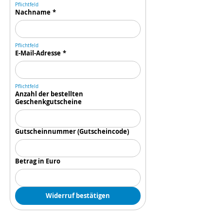
Pflichtfeld
Nachname
*
Pflichtfeld
E-Mail-Adresse
*
Pflichtfeld
Anzahl der bestellten
Geschenkgutscheine
Gutscheinnummer (Gutscheincode)
Betrag in Euro
Widerruf bestätigen