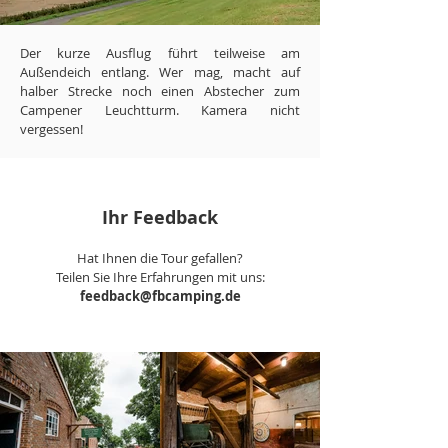
Der kurze Ausflug führt teilweise am
Außendeich entlang. Wer mag, macht auf
halber Strecke noch einen Abstecher zum
Campener Leuchtturm. Kamera nicht
vergessen!
Ihr Feedback
Hat Ihnen die Tour gefallen?
Teilen Sie Ihre Erfahrungen mit uns:
feedback@fbcamping.de