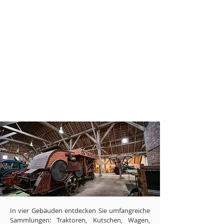
In vier Gebäuden entdecken Sie umfangreiche
Sammlungen: Traktoren, Kutschen, Wagen,