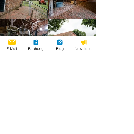
E-Mail
Buchung
Blog
Newsletter