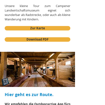
Unsere kleine Tour zum Campener
Landwirtschaftsmuseum eignet sich
wunderbar als Radstrecke, oder auch als kleine
Wanderung mit Kindern.
Zur Karte
Download PDF
Hier geht es zur Route.
Wir empfehlen die Outdooractive App fürs