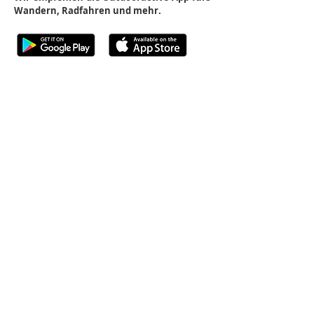
Wandern, Radfahren und mehr.