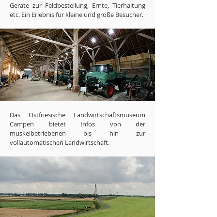
Geräte zur Feldbestellung, Ernte, Tierhaltung
etc. Ein Erlebnis für kleine und große Besucher.
Das Ostfriesische Landwirtschaftsmuseum
Campen bietet Infos von der
muskelbetriebenen bis hin zur
vollautomatischen Landwirtschaft.