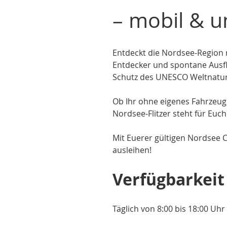
– mobil & u
Entdeckt die Nordsee-Region 
Entdecker und spontane Ausf
Schutz des UNESCO Weltnature
Ob Ihr ohne eigenes Fahrzeug
Nordsee-Flitzer steht für Euch
Mit Euerer gültigen Nordsee C
ausleihen!
Verfügbarkeit
Täglich von 8:00 bis 18:00 Uhr