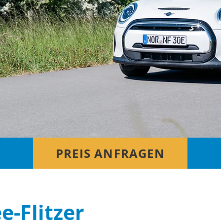
N
PREIS ANFRAGEN
e-Flitzer