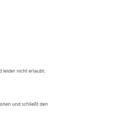
leider nicht erlaubt.
tionen und schließt den