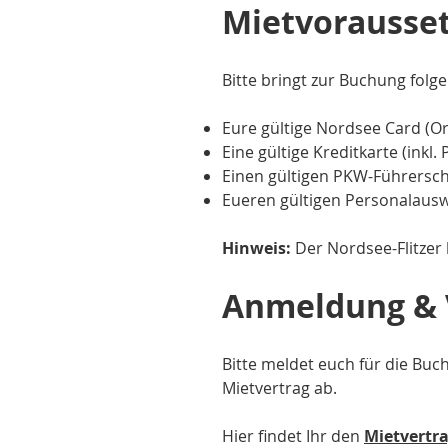
Mietvorausse
Bitte bringt zur Buchung folg
Eure gültige Nordsee Card (Or
Eine gültige Kreditkarte (inkl.
Einen gültigen PKW-Führersche
Eueren gültigen Personalausw
Hinweis:
Der Nordsee-Flitzer 
Anmeldung & 
Bitte meldet euch für die Buch
Mietvertrag ab.
Hier findet Ihr den
Mietvertr