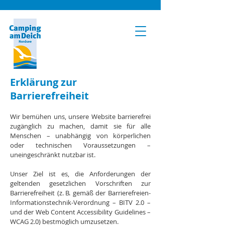
Erklärung zur
Barrierefreiheit
Wir bemühen uns, unsere Website barrierefrei
zugänglich zu machen, damit sie für alle
Menschen – unabhängig von körperlichen
oder technischen Voraussetzungen –
uneingeschränkt nutzbar ist.
​Unser Ziel ist es, die Anforderungen der
geltenden gesetzlichen Vorschriften zur
Barrierefreiheit (z. B. gemäß der Barrierefreien-
Informationstechnik-Verordnung – BITV 2.0 –
und der Web Content Accessibility Guidelines –
WCAG 2.0) bestmöglich umzusetzen.