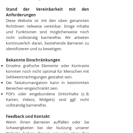
Stand der Vereinbarkeit mit den
Anforderungen
Diese Website ist mit den oben genannten
Richtlinien teilweise vereinbar. Einige Inhalte
und Funktionen sind möglicherweise noch
nicht vollständig barrierefrei. Wir arbeiten
kontinuierlich daran, bestehende Barrieren zu
identifizieren und zu beseitigen.
Bekannte Einschränkungen
Einzelne grafische Elemente oder Kontraste
könnten noch nicht optimal für Menschen mit
Sehbeeinträchtigungen gestaltet sein.
Die Tastaturnavigation kann in bestimmten
Bereichen eingeschränkt sein.
PDFs oder eingebundene Drittinhalte (z. B.
Karten, Videos, Widgets) sind ggf. nicht
vollständig barrierefrei.
Feedback und Kontakt
Wenn Ihnen Barrieren auffallen oder Sie
Schwierigkeiten bei der Nutzung unserer