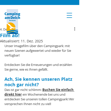
4. Dez. 2023
Film ab!
Aktualisiert:
11. Dez. 2025
Unser Imagefilm über den Campingpark: mit 
neuen Szenen aufgewertet und wieder für Sie 
verfügbar!
Entdecken Sie die Erneuerungen und erzählen 
Sie gerne, wie es Ihnen gefällt. 
Ach, Sie kennen unseren Platz 
noch gar nicht? 
Das ist gar nicht schlimm: 
Buchen Sie einfach 
direkt hier
 ein Wochenende bei uns und 
entdecken Sie unseren tollen Campingpark! Wir 
versprechen Ihnen nicht zu viel!