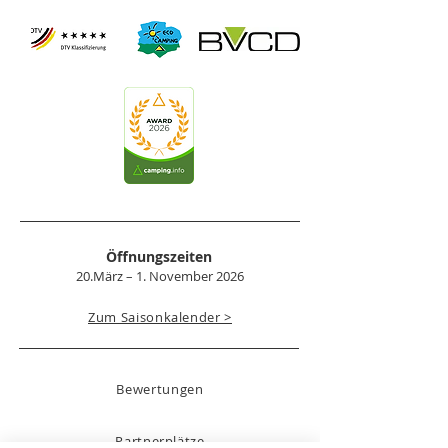
Öffnungszeiten
20.März – 1. November 2026
Zum Saisonkalender >
Bewertungen
Partnerplätze