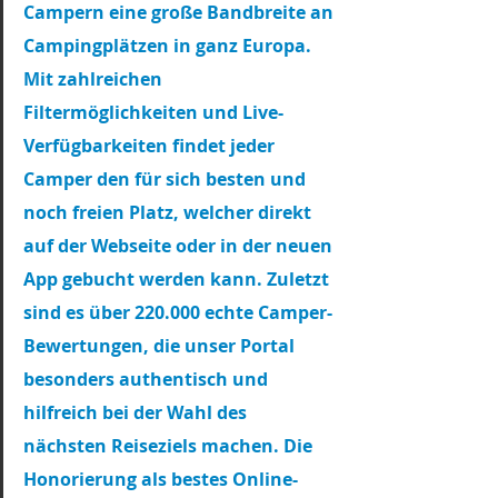
Campern eine große Bandbreite an 
Campingplätzen in ganz Europa. 
Mit zahlreichen 
Filtermöglichkeiten und Live-
Verfügbarkeiten findet jeder 
Camper den für sich besten und 
noch freien Platz, welcher direkt 
auf der Webseite oder in der neuen 
App gebucht werden kann. Zuletzt 
sind es über 220.000 echte Camper-
Bewertungen, die unser Portal 
besonders authentisch und 
hilfreich bei der Wahl des 
nächsten Reiseziels machen. Die 
Honorierung als bestes Online-