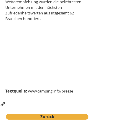
Weiterempfehlung wurden die beliebtesten 
Unternehmen mit den höchsten 
Zufriedenheitswerten aus insgesamt 62 
Branchen honoriert. 
Textquelle:
www.camping.info/presse
Zurück