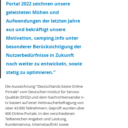
Portal 2022 zeichnen unsere 
geleisteten Mühen und 
Aufwendungen der letzten Jahre 
aus und bekräftigt unsere 
Motivation, camping.info unter 
besonderer Berücksichtigung der 
Nutzerbedürfnisse in Zukunft 
noch weiter zu entwickeln, sowie 
stetig zu optimieren.” 
Die Auszeichnung “Deutschlands beste Online 
Portale” vom Deutschen Institut für Service-
Qualität (DISQ) und dem Nachrichtensender n-
tv basiert auf einer Verbraucherbefragung von 
über 43.000 Teilnehmern. Geprüft wurden über 
600 Online-Portale. In den verschiedenen 
Teilbereichen Angebot und Leistung, 
Kundenservice, Internetauftritt sowie 